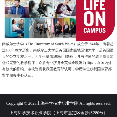
南威尔士大学（The University of South Wales）成立于1841年，有着超
过180年教学历史。南威尔士大学是英国国家级地区性大学，是英国最
大的公立学校之一。为学生提供500多门课程，具有严谨的教学质量监
督和完善的教学程序，众多专业跻身全英或全欧洲前10位，在国内外
有较大的影响。该校资质获我国教育部认可，学历学位获我国教育部
留学服务中心认证。
Copyright © 2023上海科学技术职业学院 All rights reserved.
上海科学技术职业学院（上海市嘉定区金沙路280号）