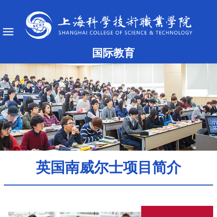
国际教育
英国南威尔士项目简介